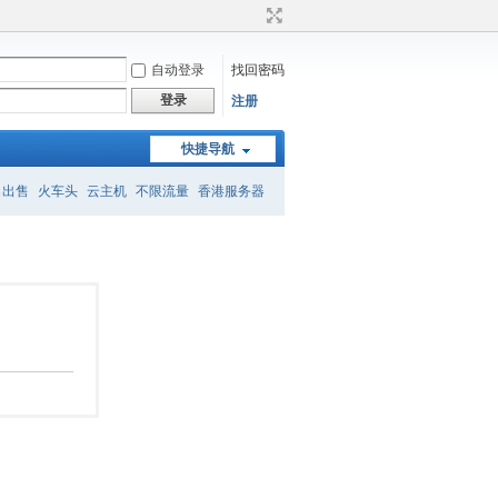
自动登录
找回密码
登录
注册
快捷导航
名出售
火车头
云主机
不限流量
香港服务器