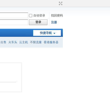
自动登录
找回密码
登录
注册
快捷导航
名出售
火车头
云主机
不限流量
香港服务器