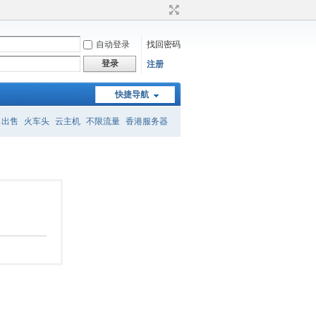
自动登录
找回密码
登录
注册
快捷导航
名出售
火车头
云主机
不限流量
香港服务器