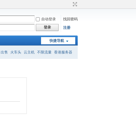
自动登录
找回密码
登录
注册
快捷导航
名出售
火车头
云主机
不限流量
香港服务器