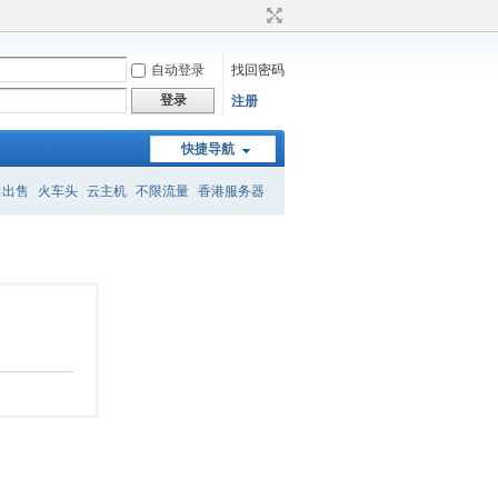
自动登录
找回密码
登录
注册
快捷导航
名出售
火车头
云主机
不限流量
香港服务器