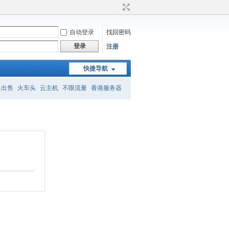
自动登录
找回密码
登录
注册
快捷导航
名出售
火车头
云主机
不限流量
香港服务器