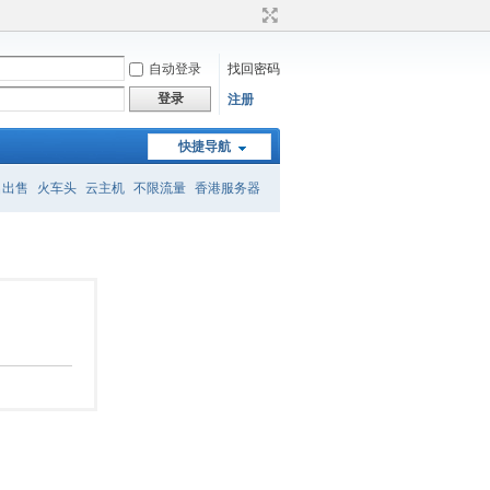
自动登录
找回密码
登录
注册
快捷导航
名出售
火车头
云主机
不限流量
香港服务器