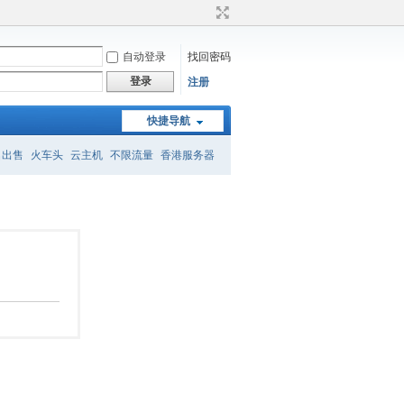
自动登录
找回密码
登录
注册
快捷导航
名出售
火车头
云主机
不限流量
香港服务器