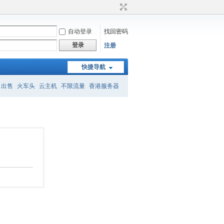
自动登录
找回密码
登录
注册
快捷导航
名出售
火车头
云主机
不限流量
香港服务器