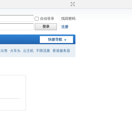
自动登录
找回密码
登录
注册
快捷导航
名出售
火车头
云主机
不限流量
香港服务器