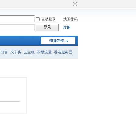
自动登录
找回密码
登录
注册
快捷导航
名出售
火车头
云主机
不限流量
香港服务器