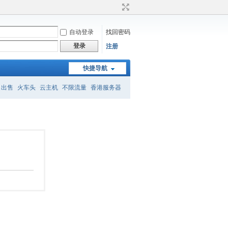
自动登录
找回密码
登录
注册
快捷导航
名出售
火车头
云主机
不限流量
香港服务器