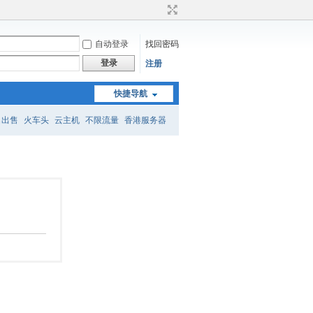
自动登录
找回密码
登录
注册
快捷导航
名出售
火车头
云主机
不限流量
香港服务器