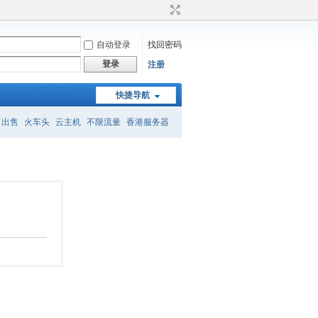
自动登录
找回密码
登录
注册
快捷导航
名出售
火车头
云主机
不限流量
香港服务器