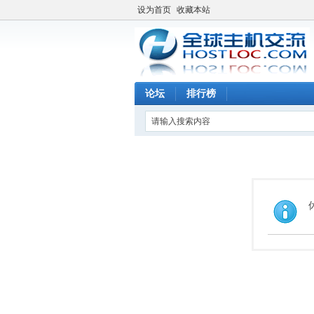
设为首页
收藏本站
论坛
排行榜