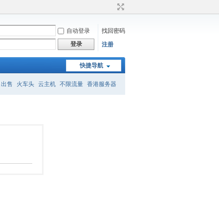
自动登录
找回密码
登录
注册
快捷导航
名出售
火车头
云主机
不限流量
香港服务器