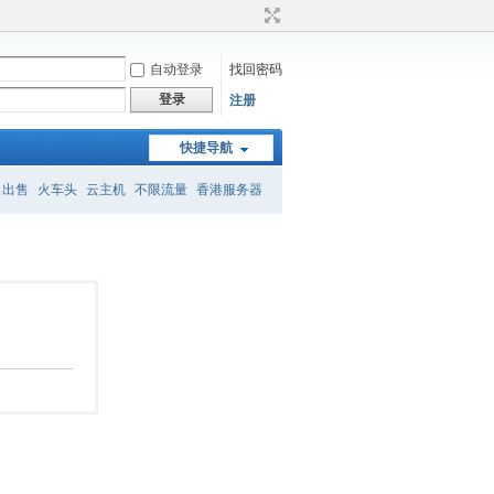
自动登录
找回密码
登录
注册
快捷导航
名出售
火车头
云主机
不限流量
香港服务器