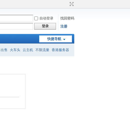
自动登录
找回密码
登录
注册
快捷导航
名出售
火车头
云主机
不限流量
香港服务器