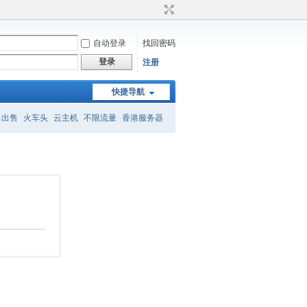
自动登录
找回密码
登录
注册
快捷导航
名出售
火车头
云主机
不限流量
香港服务器