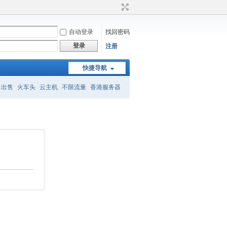
自动登录
找回密码
登录
注册
快捷导航
名出售
火车头
云主机
不限流量
香港服务器