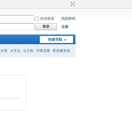
自动登录
找回密码
登录
注册
快捷导航
名出售
火车头
云主机
不限流量
香港服务器