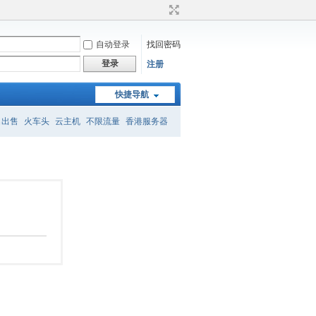
自动登录
找回密码
登录
注册
快捷导航
名出售
火车头
云主机
不限流量
香港服务器