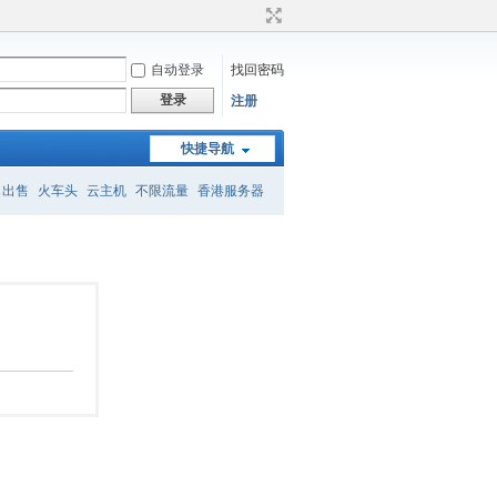
自动登录
找回密码
登录
注册
快捷导航
名出售
火车头
云主机
不限流量
香港服务器