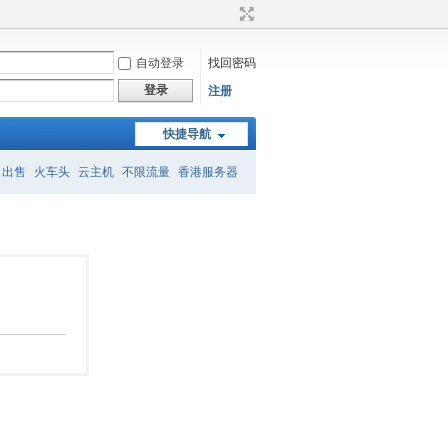
自动登录
找回密码
登录
注册
快捷导航
名出售
火车头
云主机
不限流量
香港服务器