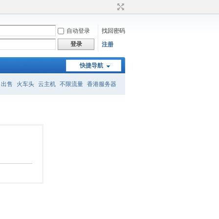
自动登录
找回密码
登录
注册
快捷导航
名出售
火车头
云主机
不限流量
香港服务器