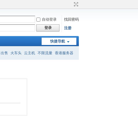
自动登录
找回密码
登录
注册
快捷导航
名出售
火车头
云主机
不限流量
香港服务器