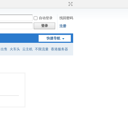
自动登录
找回密码
登录
注册
快捷导航
名出售
火车头
云主机
不限流量
香港服务器