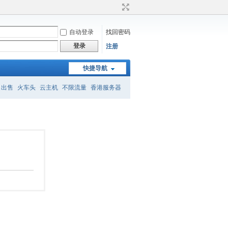
自动登录
找回密码
登录
注册
快捷导航
名出售
火车头
云主机
不限流量
香港服务器