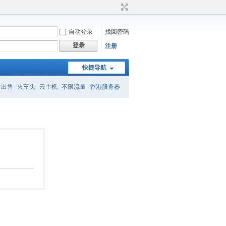
自动登录
找回密码
登录
注册
快捷导航
名出售
火车头
云主机
不限流量
香港服务器