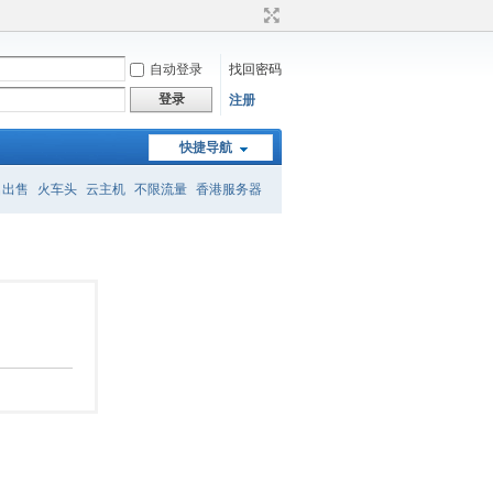
自动登录
找回密码
登录
注册
快捷导航
名出售
火车头
云主机
不限流量
香港服务器