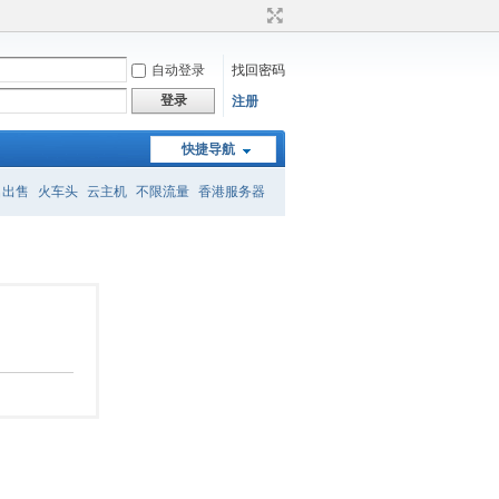
自动登录
找回密码
登录
注册
快捷导航
名出售
火车头
云主机
不限流量
香港服务器