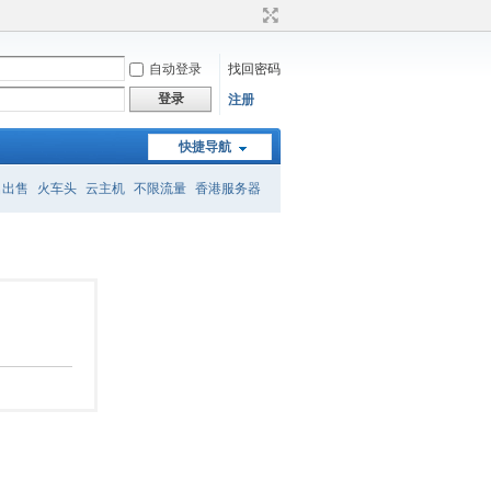
自动登录
找回密码
登录
注册
快捷导航
名出售
火车头
云主机
不限流量
香港服务器