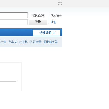
自动登录
找回密码
登录
注册
快捷导航
名出售
火车头
云主机
不限流量
香港服务器