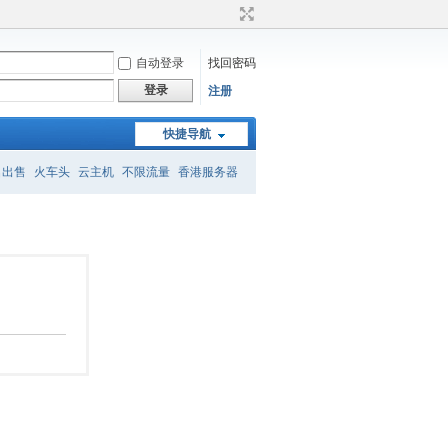
自动登录
找回密码
登录
注册
快捷导航
名出售
火车头
云主机
不限流量
香港服务器