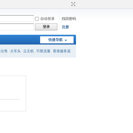
自动登录
找回密码
登录
注册
快捷导航
名出售
火车头
云主机
不限流量
香港服务器