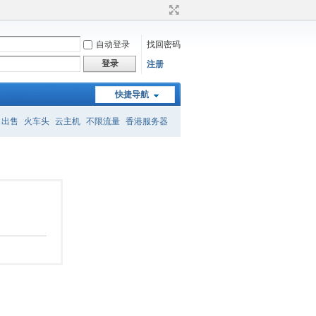
自动登录
找回密码
登录
注册
快捷导航
名出售
火车头
云主机
不限流量
香港服务器