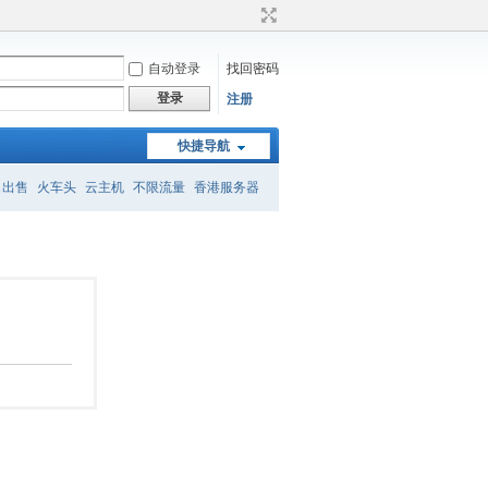
自动登录
找回密码
登录
注册
快捷导航
名出售
火车头
云主机
不限流量
香港服务器