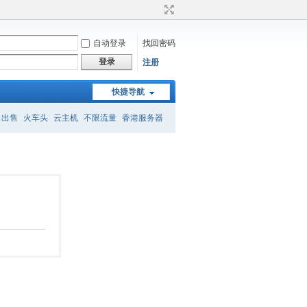
自动登录
找回密码
登录
注册
快捷导航
名出售
火车头
云主机
不限流量
香港服务器