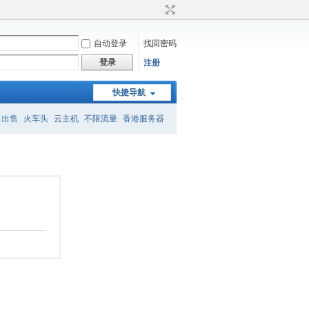
自动登录
找回密码
登录
注册
快捷导航
名出售
火车头
云主机
不限流量
香港服务器