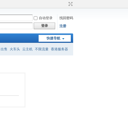
自动登录
找回密码
登录
注册
快捷导航
名出售
火车头
云主机
不限流量
香港服务器