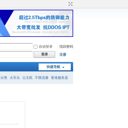
自动登录
找回密码
登录
注册
快捷导航
名出售
火车头
云主机
不限流量
香港服务器