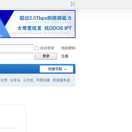
自动登录
找回密码
登录
注册
快捷导航
名出售
火车头
云主机
不限流量
香港服务器