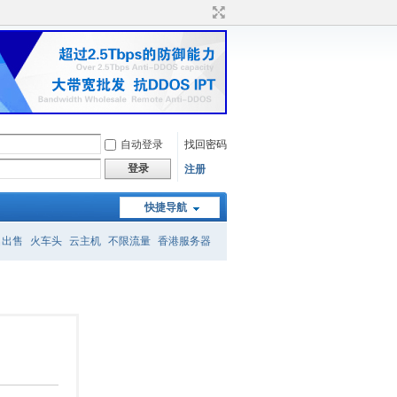
自动登录
找回密码
登录
注册
快捷导航
名出售
火车头
云主机
不限流量
香港服务器