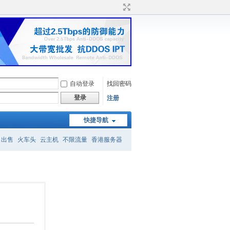
自动登录
找回密码
登录
注册
快捷导航
名出售
火车头
云主机
不限流量
香港服务器