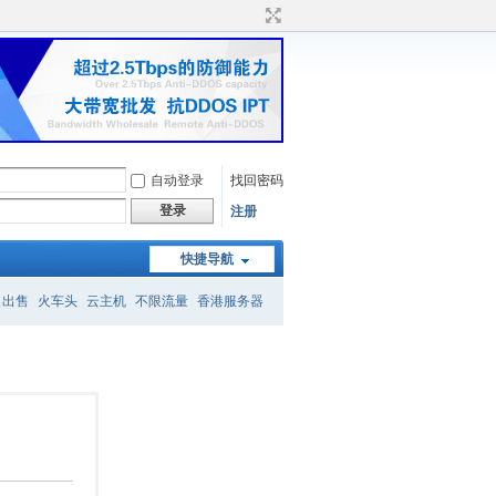
自动登录
找回密码
登录
注册
快捷导航
名出售
火车头
云主机
不限流量
香港服务器