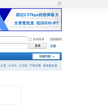
自动登录
找回密码
登录
注册
快捷导航
名出售
火车头
云主机
不限流量
香港服务器