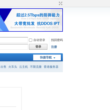
自动登录
找回密码
登录
注册
快捷导航
名出售
火车头
云主机
不限流量
香港服务器