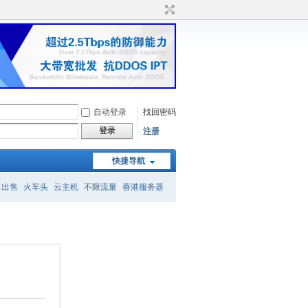
自动登录
找回密码
登录
注册
快捷导航
名出售
火车头
云主机
不限流量
香港服务器