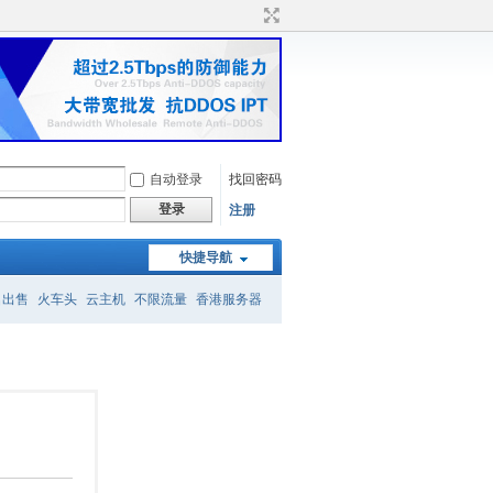
自动登录
找回密码
登录
注册
快捷导航
名出售
火车头
云主机
不限流量
香港服务器