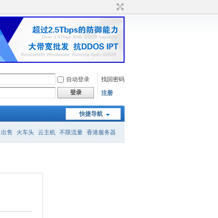
自动登录
找回密码
登录
注册
快捷导航
名出售
火车头
云主机
不限流量
香港服务器