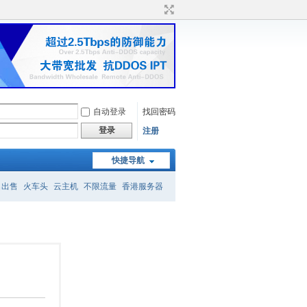
自动登录
找回密码
登录
注册
快捷导航
名出售
火车头
云主机
不限流量
香港服务器